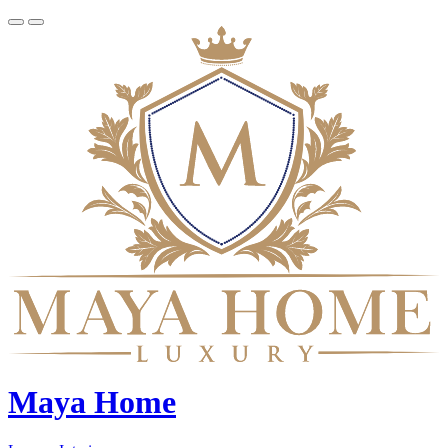
Maya Home