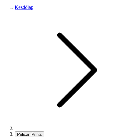
Kezdőlap
Pelican Prints