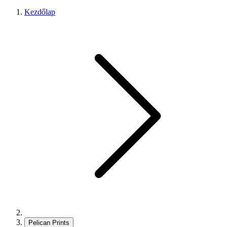
Kezdőlap
Pelican Prints