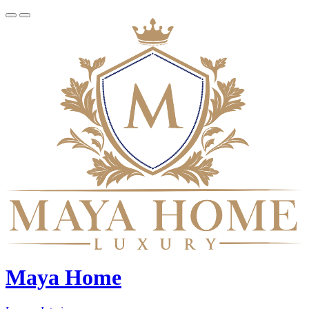
Maya Home