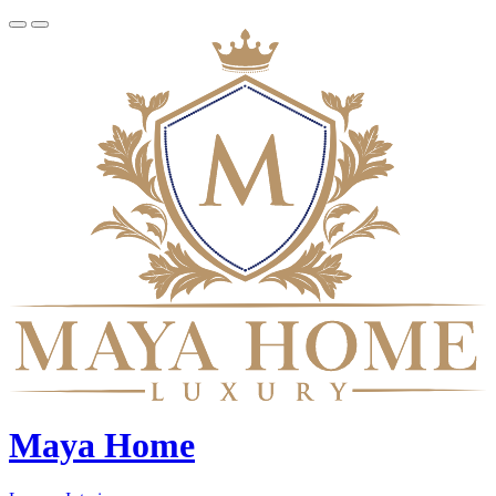
Maya Home