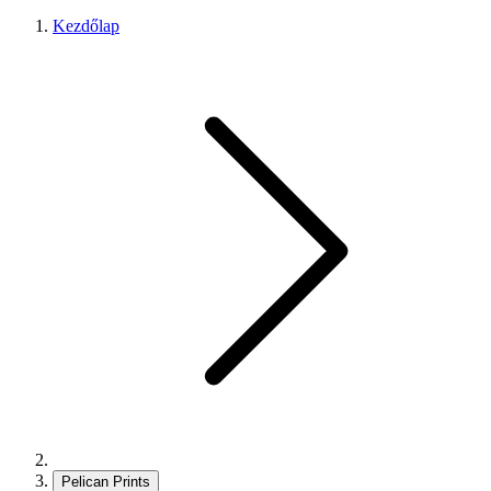
Kezdőlap
Pelican Prints