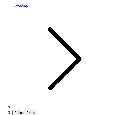
Kezdőlap
Pelican Prints