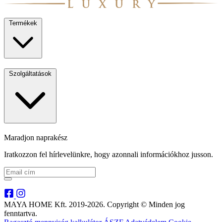
Termékek
Szolgáltatások
Maradjon naprakész
Iratkozzon fel hírlevelünkre, hogy azonnali információkhoz jusson.
MAYA HOME Kft. 2019-2026. Copyright © Minden jog
fenntartva.