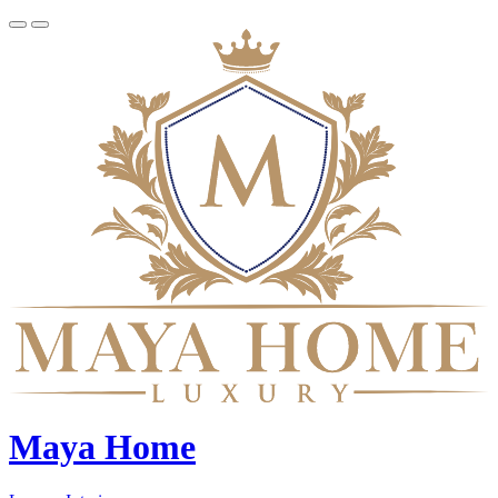
Maya Home