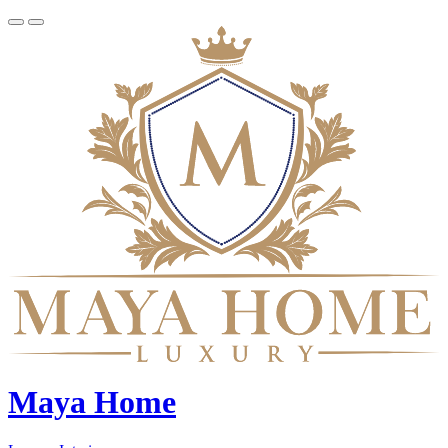
Maya Home