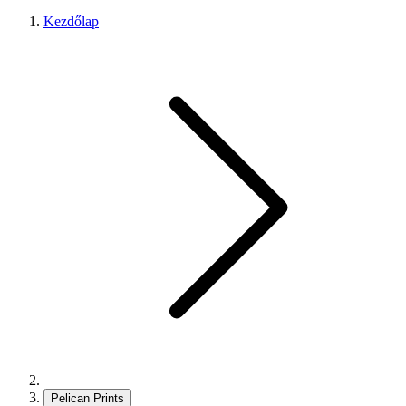
Kezdőlap
Pelican Prints