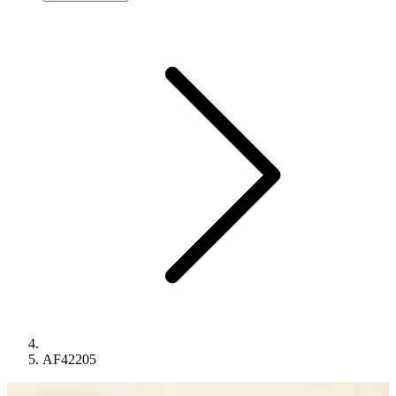
AF42205