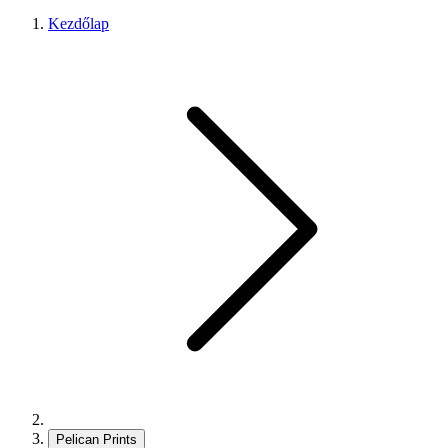
Kezdőlap
Pelican Prints