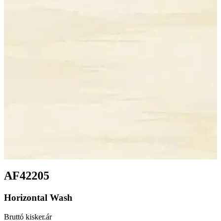
AF42205
Horizontal Wash
Bruttó kisker.ár