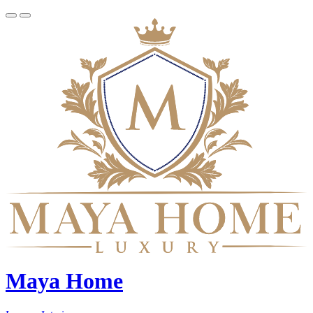
Maya Home