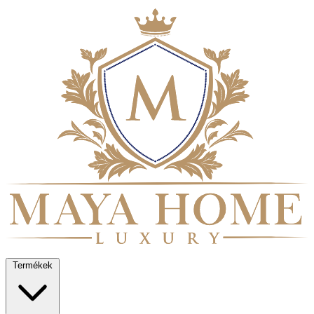
Termékek