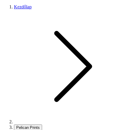
Kezdőlap
Pelican Prints