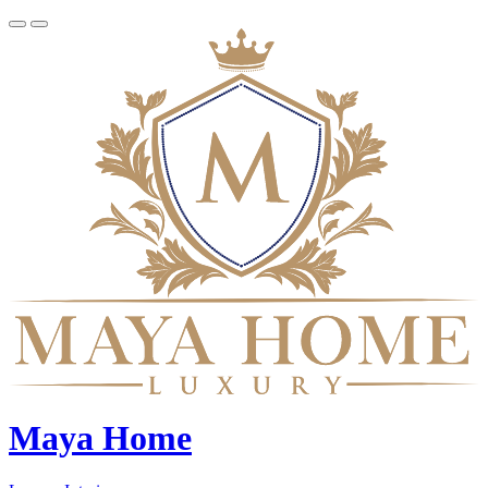
Maya Home