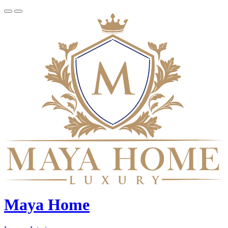
Maya Home