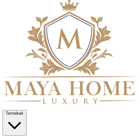
Termékek