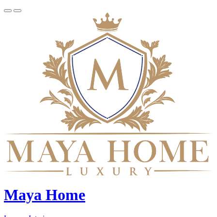
Maya Home