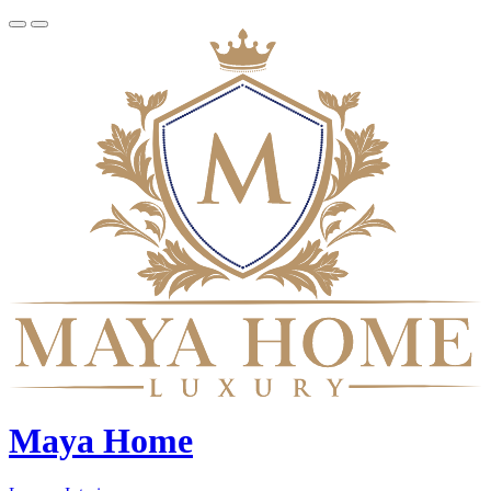
Maya Home