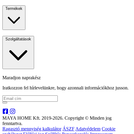
Termékek
Szolgáltatások
Maradjon naprakész
Iratkozzon fel hírlevelünkre, hogy azonnali információkhoz jusson.
MAYA HOME Kft. 2019-2026. Copyright © Minden jog
fenntartva.
Ragasztó mennyiség kalkulátor
ÁSZF
Adatvédelem
Cookie