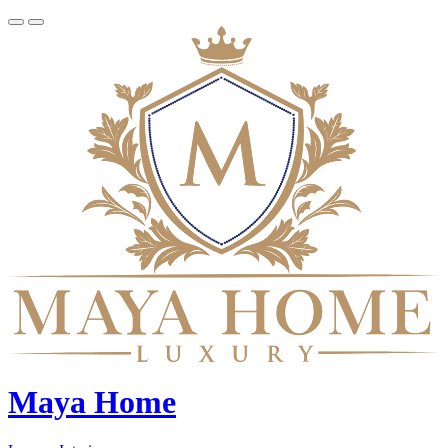
Maya Home