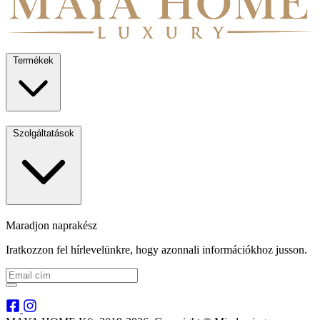
Termékek
Szolgáltatások
Maradjon naprakész
Iratkozzon fel hírlevelünkre, hogy azonnali információkhoz jusson.