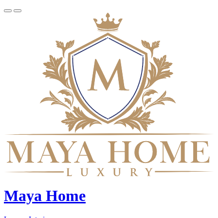
Maya Home