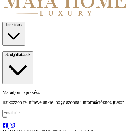
Termékek
Szolgáltatások
Maradjon naprakész
Iratkozzon fel hírlevelünkre, hogy azonnali információkhoz jusson.