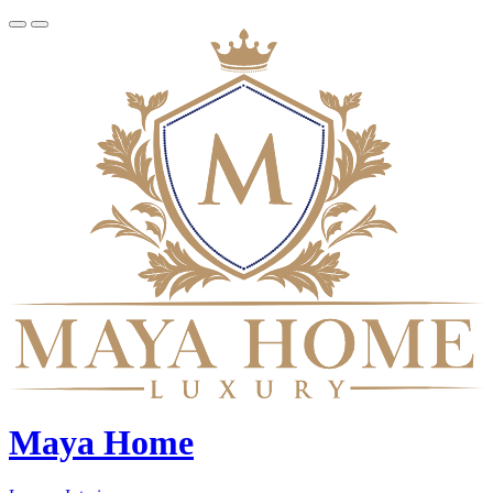
Maya Home