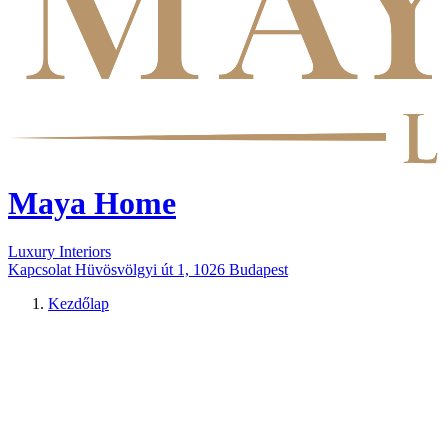
Maya Home
Luxury Interiors
Kapcsolat
Hüvösvölgyi út 1, 1026 Budapest
Kezdőlap