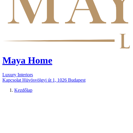
Maya Home
Luxury Interiors
Kapcsolat
Hüvösvölgyi út 1, 1026 Budapest
Kezdőlap