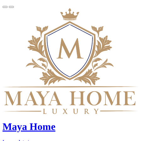
Maya Home