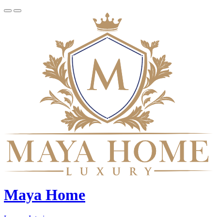
Maya Home