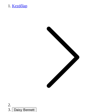
Kezdőlap
Daisy Bennett