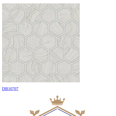
DB10707