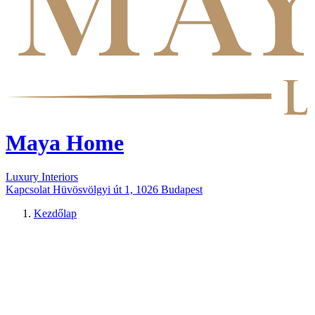
Maya Home
Luxury Interiors
Kapcsolat
Hüvösvölgyi út 1, 1026 Budapest
Kezdőlap