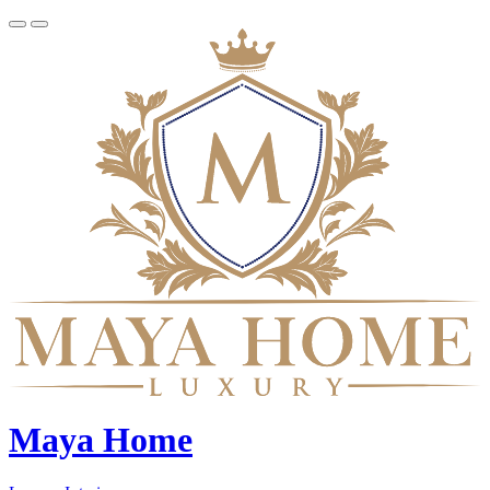
Maya Home