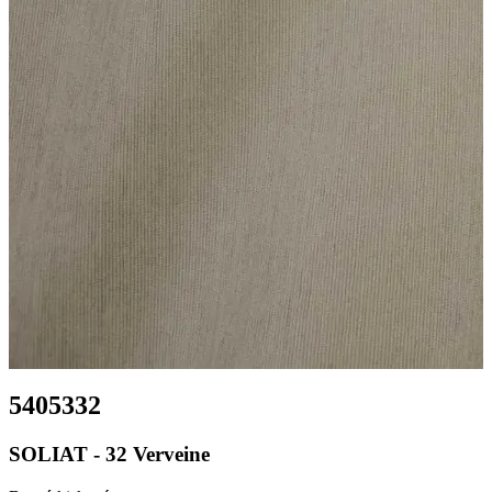
5405332
SOLIAT - 32 Verveine