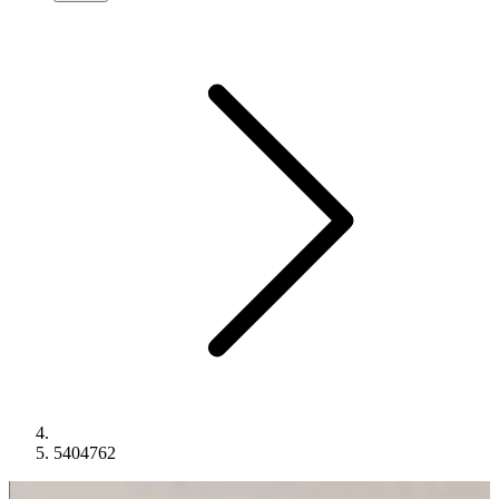
5404762