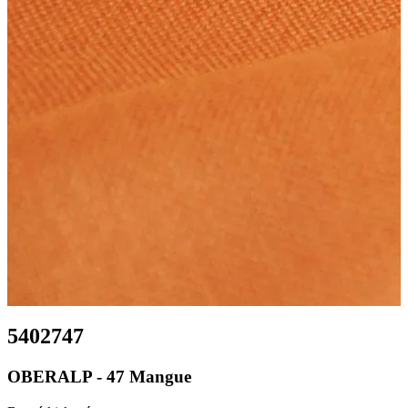
5402747
OBERALP - 47 Mangue