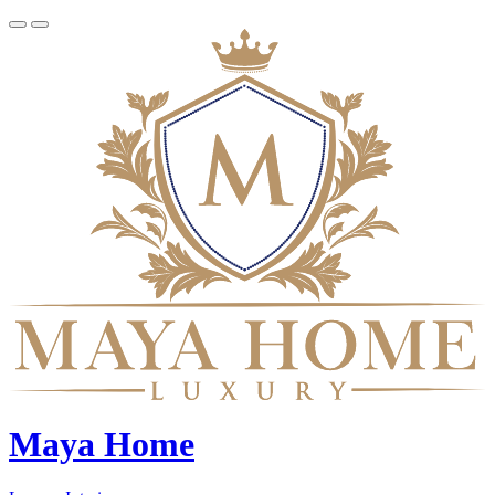
Maya Home