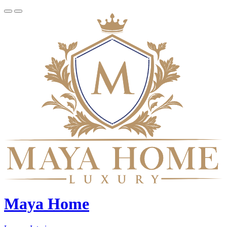
Maya Home