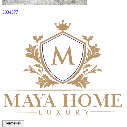
3034377
Termékek