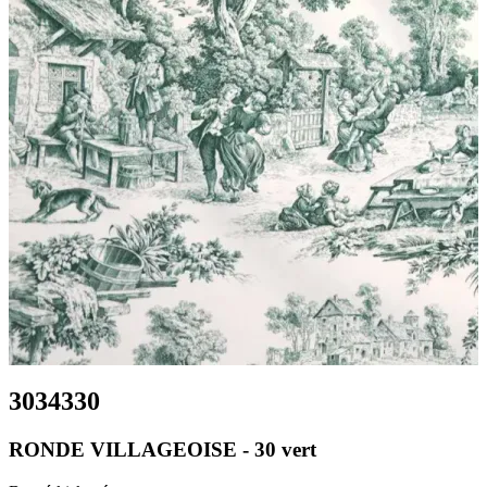
3034330
RONDE VILLAGEOISE - 30 vert