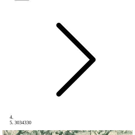
3034330