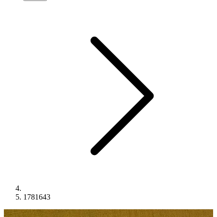
1781643