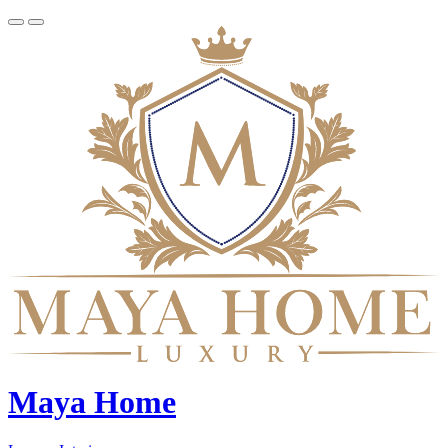
Maya Home