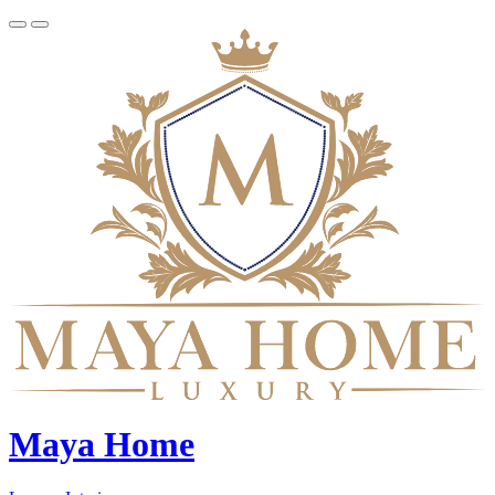
Maya Home