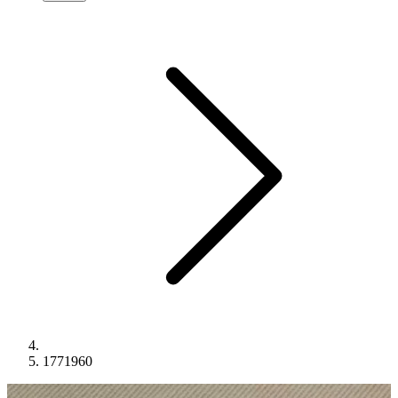
1771960