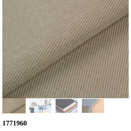
1771960