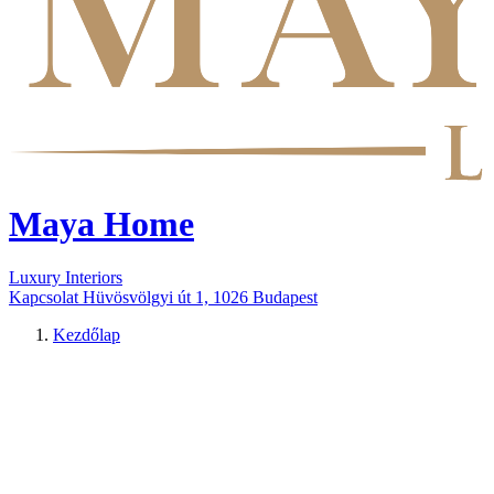
Maya Home
Luxury Interiors
Kapcsolat
Hüvösvölgyi út 1, 1026 Budapest
Kezdőlap