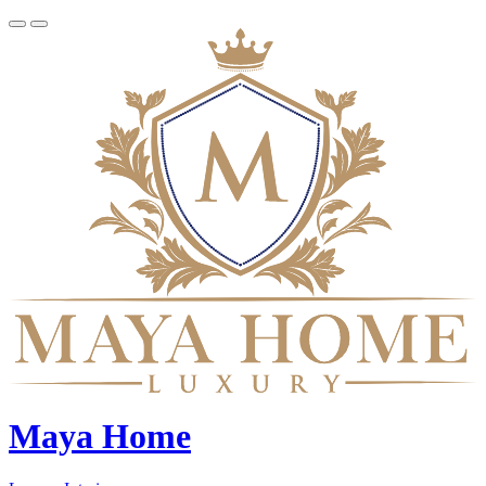
Maya Home