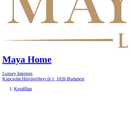
Maya Home
Luxury Interiors
Kapcsolat
Hüvösvölgyi út 1, 1026 Budapest
Kezdőlap