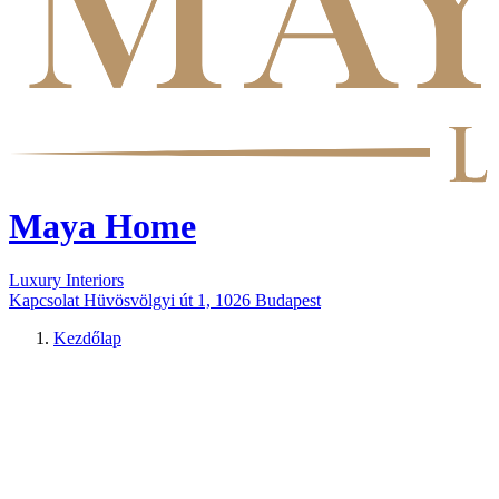
Maya Home
Luxury Interiors
Kapcsolat
Hüvösvölgyi út 1, 1026 Budapest
Kezdőlap