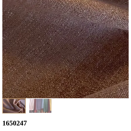
1650247