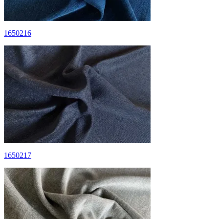
1650216
1650217