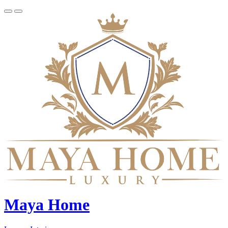
Maya Home