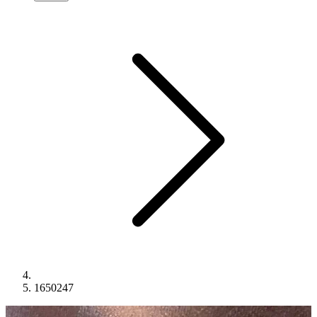
1650247